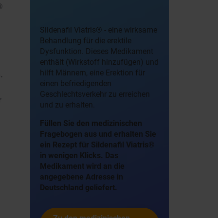
®
Sildenafil Viatris® - eine wirksame
Behandlung für die erektile
Dysfunktion. Dieses Medikament
enthält (Wirkstoff hinzufügen) und
hilft Männern, eine Erektion für
.
einen befriedigenden
Geschlechtsverkehr zu erreichen
r
und zu erhalten.
Füllen Sie den medizinischen
Fragebogen aus und erhalten Sie
ein Rezept für Sildenafil Viatris®
in wenigen Klicks. Das
Medikament wird an die
angegebene Adresse in
Deutschland geliefert.