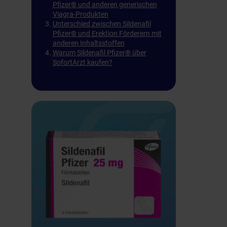
Pfizer® und anderen generischen
Viagra-Produkten
Unterschied zwischen Sildenafil
Pfizer® und Erektion Förderern mit
anderen Inhaltsstoffen
Warum Sildenafil Pfizer® über
SofortArzt kaufen?