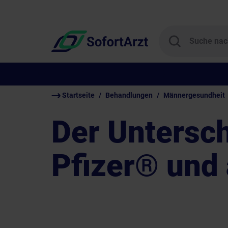
Startseite
Behandlungen
Männergesundheit
Der Untersch
Pfizer® und 