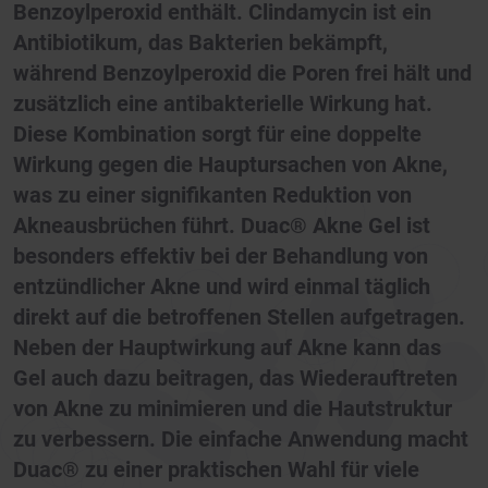
Benzoylperoxid enthält. Clindamycin ist ein
Antibiotikum, das Bakterien bekämpft,
während Benzoylperoxid die Poren frei hält und
zusätzlich eine antibakterielle Wirkung hat.
Diese Kombination sorgt für eine doppelte
Wirkung gegen die Hauptursachen von Akne,
was zu einer signifikanten Reduktion von
Akneausbrüchen führt. Duac® Akne Gel ist
besonders effektiv bei der Behandlung von
entzündlicher Akne und wird einmal täglich
direkt auf die betroffenen Stellen aufgetragen.
Neben der Hauptwirkung auf Akne kann das
Gel auch dazu beitragen, das Wiederauftreten
von Akne zu minimieren und die Hautstruktur
zu verbessern. Die einfache Anwendung macht
Duac® zu einer praktischen Wahl für viele