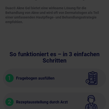
Duac® Akne Gel bietet eine wirksame Lösung für die
Behandlung von Akne und wird oft von Dermatologen als Teil
einer umfassenden Hautpflege- und Behandlungsstrategie
empfohlen.
So funktioniert es – in 3 einfachen
Schritten
1
Fragebogen ausfüllen
2
Rezeptausstellung durch Arzt