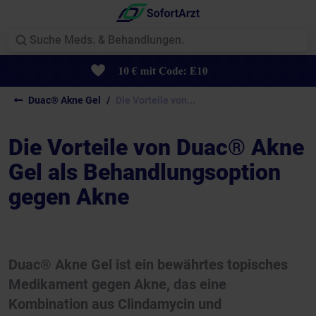
Duac® Akne Gel
Die Vorteile von...
Die Vorteile von Duac® Akne
Gel als Behandlungsoption
gegen Akne
Duac® Akne Gel ist ein bewährtes topisches
Medikament gegen Akne, das eine
Kombination aus Clindamycin und