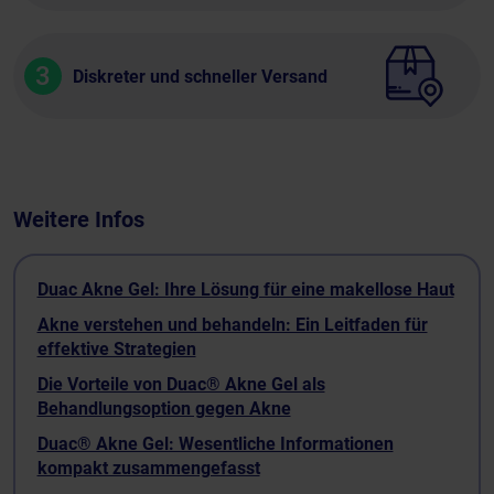
3
Diskreter und schneller Versand
Weitere Infos
Duac Akne Gel: Ihre Lösung für eine makellose Haut
Akne verstehen und behandeln: Ein Leitfaden für
effektive Strategien
Die Vorteile von Duac® Akne Gel als
Behandlungsoption gegen Akne
Duac® Akne Gel: Wesentliche Informationen
kompakt zusammengefasst