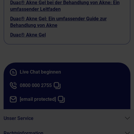
Duac® Akne Gel bei der Behandlung von Akne: Ein
umfassender Leitfaden
Duac® Akne Gel: Ein umfassender Guide zur
Behandlung von Akne
Duac® Akne Gel
Live Chat beginnen
0800 000 2755
[email protected]
Unser Service
Rechtsinformation