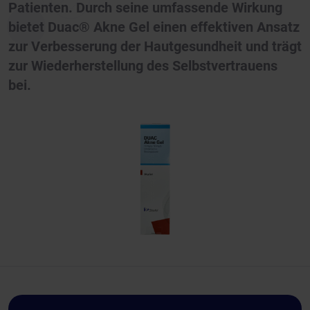
Patienten. Durch seine umfassende Wirkung
bietet Duac® Akne Gel einen effektiven Ansatz
zur Verbesserung der Hautgesundheit und trägt
zur Wiederherstellung des Selbstvertrauens
bei.