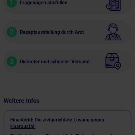
1
Fragebogen ausfüllen
2
Rezeptausstellung durch Arzt
3
Diskreter und schneller Versand
Weitere Infos
Finasterid: Die zielgerichtete Lösung gegen
Haarausfall