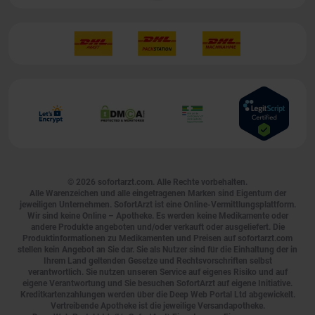
© 2026
sofortarzt.com
. Alle Rechte vorbehalten.
Alle Warenzeichen und alle eingetragenen Marken sind Eigentum der
jeweiligen Unternehmen. SofortArzt ist eine Online-Vermittlungsplattform.
Wir sind keine Online – Apotheke. Es werden keine Medikamente oder
andere Produkte angeboten und/oder verkauft oder ausgeliefert. Die
Produktinformationen zu Medikamenten und Preisen auf sofortarzt.com
stellen kein Angebot an Sie dar. Sie als Nutzer sind für die Einhaltung der in
Ihrem Land geltenden Gesetze und Rechtsvorschriften selbst
verantwortlich. Sie nutzen unseren Service auf eigenes Risiko und auf
eigene Verantwortung und Sie besuchen SofortArzt auf eigene Initiative.
Kreditkartenzahlungen werden über die Deep Web Portal Ltd abgewickelt.
Vertreibende Apotheke ist die jeweilige Versandapotheke.