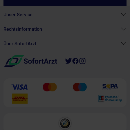
Unser Service
Rechtsinformation
Über SofortArzt