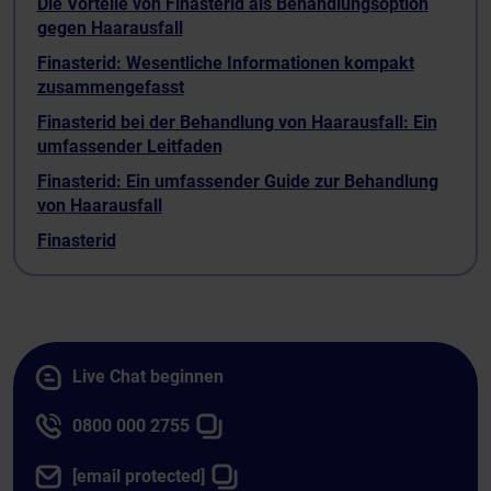
Die Vorteile von Finasterid als Behandlungsoption
gegen Haarausfall
Finasterid: Wesentliche Informationen kompakt
zusammengefasst
Finasterid bei der Behandlung von Haarausfall: Ein
umfassender Leitfaden
Finasterid: Ein umfassender Guide zur Behandlung
von Haarausfall
Finasterid
Live Chat beginnen
0800 000 2755
[email protected]