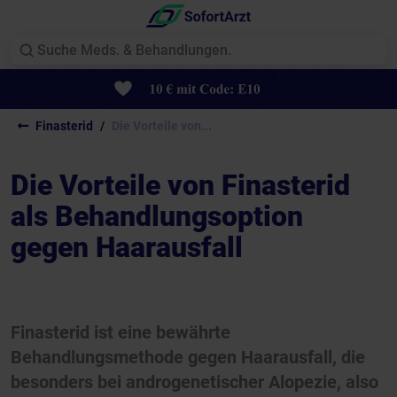
Finasterid
Die Vorteile von...
Die Vorteile von Finasterid
als Behandlungsoption
gegen Haarausfall
Finasterid ist eine bewährte
Behandlungsmethode gegen Haarausfall, die
besonders bei androgenetischer Alopezie, also