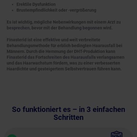
Erektile Dysfunktion
Brustempfindlichkeit oder -vergrößerung
Es ist wichtig, mögliche Nebenwirkungen mit einem Arzt zu
besprechen, bevor mit der Behandlung begonnen wird.
Finasterid ist eine effektive und weit verbreitete
Behandlungsmethode für erblich bedingten Haarausfall bei
Männern. Durch die Hemmung der DHT-Produktion kann
Finasterid das Fortschreiten des Haarausfalls verlangsamen
und das Haarwachstum fördern, was zu einer verbesserten
Haardichte und gesteigertem Selbstvertrauen führen kann.
So funktioniert es – in 3 einfachen
Schritten