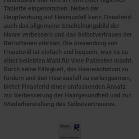
Tablette eingenommen. Neben der
Hauptwirkung auf Haarausfall kann Finasterid
auch das allgemeine Erscheinungsbild der
Haare verbessern und das Selbstvertrauen der
Betroffenen stärken. Die Anwendung von
Finasterid ist einfach und bequem, was es zu
einer beliebten Wahl für viele Patienten macht.
Durch seine Fähigkeit, das Haarwachstum zu
fördern und den Haarausfall zu verlangsamen,
bietet Finasterid einen umfassenden Ansatz
zur Verbesserung der Haargesundheit und zur
Wiederherstellung des Selbstvertrauens.