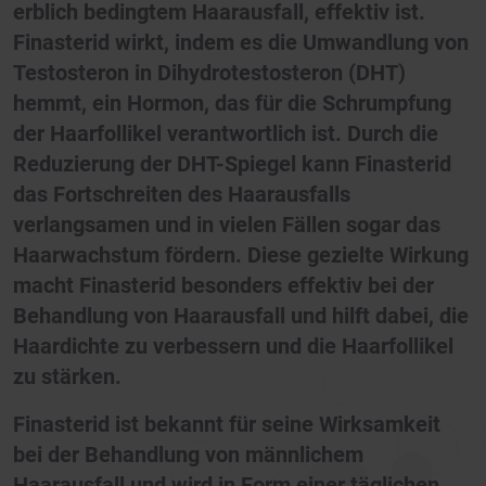
erblich bedingtem Haarausfall, effektiv ist.
Finasterid wirkt, indem es die Umwandlung von
Testosteron in Dihydrotestosteron (DHT)
hemmt, ein Hormon, das für die Schrumpfung
der Haarfollikel verantwortlich ist. Durch die
Reduzierung der DHT-Spiegel kann Finasterid
das Fortschreiten des Haarausfalls
verlangsamen und in vielen Fällen sogar das
Haarwachstum fördern. Diese gezielte Wirkung
macht Finasterid besonders effektiv bei der
Behandlung von Haarausfall und hilft dabei, die
Haardichte zu verbessern und die Haarfollikel
zu stärken.
Finasterid ist bekannt für seine Wirksamkeit
bei der Behandlung von männlichem
Haarausfall und wird in Form einer täglichen