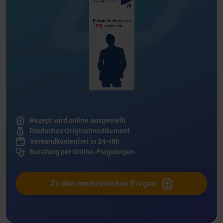
Rezept wird online ausgestellt
Deutsches Originalmedikament
Versandkostenfrei in 24-48h
Beratung per Online-Fragebogen
Zu den medizinischen Fragen