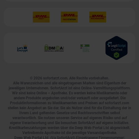
© 2026
sofortarzt.com
. Alle Rechte vorbehalten.
Alle Warenzeichen und alle eingetragenen Marken sind Eigentum der
jeweiligen Unternehmen. SofortArzt ist eine Online-Vermittlungsplattform.
Wir sind keine Online – Apotheke. Es werden keine Medikamente oder
andere Produkte angeboten und/oder verkauft oder ausgeliefert. Die
Produktinformationen zu Medikamenten und Preisen auf sofortarzt.com
stellen kein Angebot an Sie dar. Sie als Nutzer sind für die Einhaltung der in
Ihrem Land geltenden Gesetze und Rechtsvorschriften selbst
verantwortlich. Sie nutzen unseren Service auf eigenes Risiko und auf
eigene Verantwortung und Sie besuchen SofortArzt auf eigene Initiative.
Kreditkartenzahlungen werden über die Deep Web Portal Ltd abgewickelt.
Vertreibende Apotheke ist die jeweilige Versandapotheke.
Deep Web Portal Ltd. (t/a SofortArzt),Eingetragene Firmennummer: