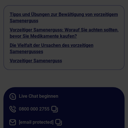
Tipps und Übungen zur Bewältigung von vorzeitigem
Samenerguss
Vorzeitiger Samenerguss: Worauf Sie achten sollten,
bevor Sie Medikamente kaufen?
Die Vielfalt der Ursachen des vorzeitigen
Samenergusses
Vorzeitiger Samenerguss
Live Chat beginnen
0800 000 2755
[email protected]