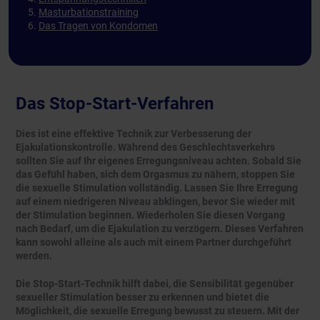
Masturbationstraining
Das Tragen von Kondomen
Das Stop-Start-Verfahren
Dies ist eine effektive Technik zur Verbesserung der
Ejakulationskontrolle. Während des Geschlechtsverkehrs
sollten Sie auf Ihr eigenes Erregungsniveau achten. Sobald Sie
das Gefühl haben, sich dem Orgasmus zu nähern, stoppen Sie
die sexuelle Stimulation vollständig. Lassen Sie Ihre Erregung
auf einem niedrigeren Niveau abklingen, bevor Sie wieder mit
der Stimulation beginnen. Wiederholen Sie diesen Vorgang
nach Bedarf, um die Ejakulation zu verzögern. Dieses Verfahren
kann sowohl alleine als auch mit einem Partner durchgeführt
werden.
Die Stop-Start-Technik hilft dabei, die Sensibilität gegenüber
sexueller Stimulation besser zu erkennen und bietet die
Möglichkeit, die sexuelle Erregung bewusst zu steuern. Mit der