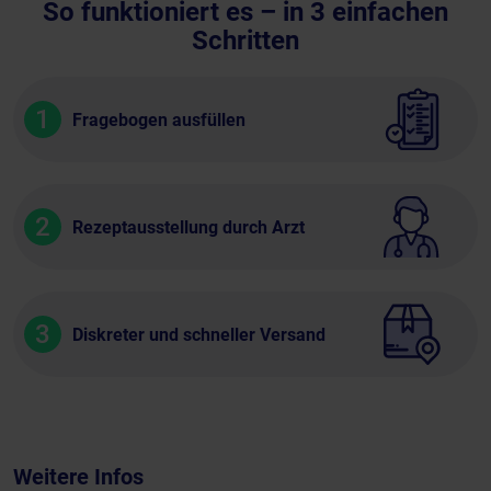
So funktioniert es – in 3 einfachen
Schritten
1
Fragebogen ausfüllen
2
Rezeptausstellung durch Arzt
3
Diskreter und schneller Versand
Weitere Infos