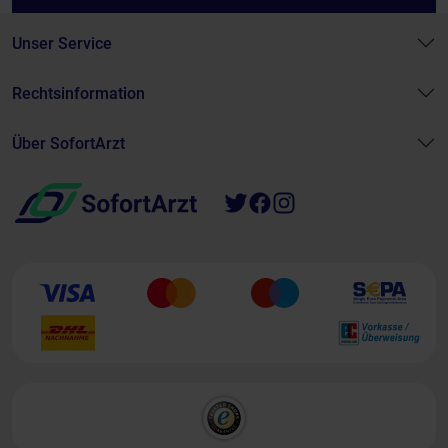
Unser Service
Rechtsinformation
Über SofortArzt