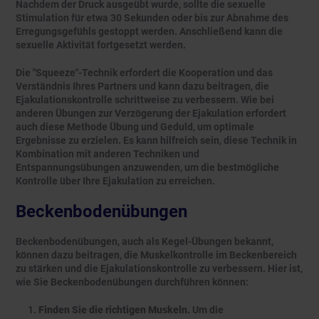
Nachdem der Druck ausgeübt wurde, sollte die sexuelle
Stimulation für etwa 30 Sekunden oder bis zur Abnahme des
Erregungsgefühls gestoppt werden. Anschließend kann die
sexuelle Aktivität fortgesetzt werden.
Die "Squeeze"-Technik erfordert die Kooperation und das
Verständnis Ihres Partners und kann dazu beitragen, die
Ejakulationskontrolle schrittweise zu verbessern. Wie bei
anderen Übungen zur Verzögerung der Ejakulation erfordert
auch diese Methode Übung und Geduld, um optimale
Ergebnisse zu erzielen. Es kann hilfreich sein, diese Technik in
Kombination mit anderen Techniken und
Entspannungsübungen anzuwenden, um die bestmögliche
Kontrolle über Ihre Ejakulation zu erreichen.
Beckenbodenübungen
Beckenbodenübungen, auch als Kegel-Übungen bekannt,
können dazu beitragen, die Muskelkontrolle im Beckenbereich
zu stärken und die Ejakulationskontrolle zu verbessern. Hier ist,
wie Sie Beckenbodenübungen durchführen können:
Finden Sie die richtigen Muskeln.
Um die