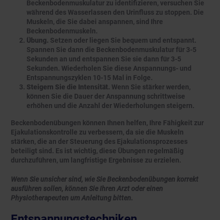
Beckenbodenmuskulatur zu identifizieren, versuchen Sie
während des Wasserlassen den Urinfluss zu stoppen. Die
Muskeln, die Sie dabei anspannen, sind Ihre
Beckenbodenmuskeln.
Übung.
Setzen oder liegen Sie bequem und entspannt.
Spannen Sie dann die Beckenbodenmuskulatur für 3-5
Sekunden an und entspannen Sie sie dann für 3-5
Sekunden. Wiederholen Sie diese Anspannungs- und
Entspannungszyklen 10-15 Mal in Folge.
Steigern Sie die Intensität.
Wenn Sie stärker werden,
können Sie die Dauer der Anspannung schrittweise
erhöhen und die Anzahl der Wiederholungen steigern.
Beckenbodenübungen können Ihnen helfen, Ihre Fähigkeit zur
Ejakulationskontrolle zu verbessern, da sie die Muskeln
stärken, die an der Steuerung des Ejakulationsprozesses
beteiligt sind. Es ist wichtig, diese Übungen regelmäßig
durchzuführen, um langfristige Ergebnisse zu erzielen.
Wenn Sie unsicher sind, wie Sie Beckenbodenübungen korrekt
ausführen sollen, können Sie Ihren Arzt oder einen
Physiotherapeuten um Anleitung bitten.
Entspannungstechniken