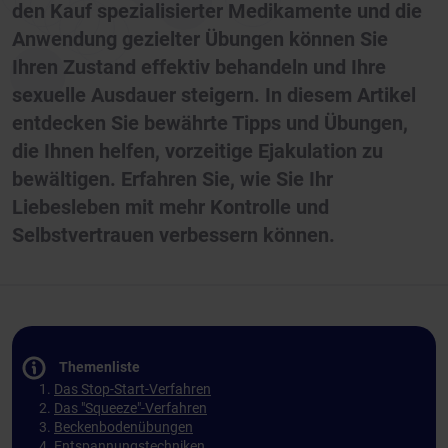
den Kauf spezialisierter Medikamente und die
Anwendung gezielter Übungen können Sie
Ihren Zustand effektiv behandeln und Ihre
sexuelle Ausdauer steigern. In diesem Artikel
entdecken Sie bewährte Tipps und Übungen,
die Ihnen helfen, vorzeitige Ejakulation zu
bewältigen. Erfahren Sie, wie Sie Ihr
Liebesleben mit mehr Kontrolle und
Selbstvertrauen verbessern können.
Themenliste
Das Stop-Start-Verfahren
Das "Squeeze"-Verfahren
Beckenbodenübungen
Entspannungstechniken