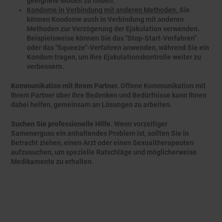
geeignete Modell zu finden.
Kondome in Verbindung mit anderen Methoden.
Sie
können Kondome auch in Verbindung mit anderen
Methoden zur Verzögerung der Ejakulation verwenden.
Beispielsweise können Sie das "Stop-Start-Verfahren"
oder das "Squeeze"-Verfahren anwenden, während Sie ein
Kondom tragen, um Ihre Ejakulationskontrolle weiter zu
verbessern.
Kommunikation mit Ihrem Partner.
Offene Kommunikation mit
Ihrem Partner über Ihre Bedenken und Bedürfnisse kann Ihnen
dabei helfen, gemeinsam an Lösungen zu arbeiten.
Suchen Sie professionelle Hilfe.
Wenn vorzeitiger
Samenerguss ein anhaltendes Problem ist, sollten Sie in
Betracht ziehen, einen Arzt oder einen Sexualtherapeuten
aufzusuchen, um spezielle Ratschläge und möglicherweise
Medikamente zu erhalten.