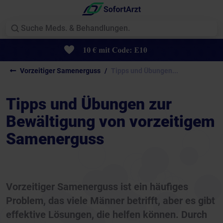
Vorzeitiger Samenerguss
Tipps und Übungen...
Tipps und Übungen zur
Bewältigung von vorzeitigem
Samenerguss
Vorzeitiger Samenerguss ist ein häufiges
Problem, das viele Männer betrifft, aber es gibt
effektive Lösungen, die helfen können. Durch