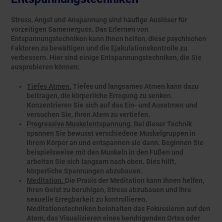
Stress, Angst und Anspannung sind häufige Auslöser für
vorzeitigen Samenerguss. Das Erlernen von
Entspannungstechniken kann Ihnen helfen, diese psychischen
Faktoren zu bewältigen und die Ejakulationskontrolle zu
verbessern. Hier sind einige Entspannungstechniken, die Sie
ausprobieren können:
Tiefes Atmen.
Tiefes und langsames Atmen kann dazu
beitragen, die körperliche Erregung zu senken.
Konzentrieren Sie sich auf das Ein- und Ausatmen und
versuchen Sie, Ihren Atem zu vertiefen.
Progressive Muskelentspannung.
Bei dieser Technik
spannen Sie bewusst verschiedene Muskelgruppen in
Ihrem Körper an und entspannen sie dann. Beginnen Sie
beispielsweise mit den Muskeln in den Füßen und
arbeiten Sie sich langsam nach oben. Dies hilft,
körperliche Spannungen abzubauen.
Meditation.
Die Praxis der Meditation kann Ihnen helfen,
Ihren Geist zu beruhigen, Stress abzubauen und Ihre
sexuelle Erregbarkeit zu kontrollieren.
Meditationstechniken beinhalten das Fokussieren auf den
Atem, das Visualisieren eines beruhigenden Ortes oder