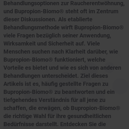
Behandlungsoptionen zur Raucherentwöhnung,
und Bupropion-Biomo® steht oft im Zentrum
dieser Diskussionen. Als etablierte
Behandlungsmethode wirft Bupropion-Biomo®
viele Fragen bezüglich seiner Anwendung,
Wirksamkeit und Sicherheit auf. Viele
Menschen suchen nach Klarheit darüber, wie
Bupropion-Biomo® funktioniert, welche
Vorteile es bietet und wie es sich von anderen
Behandlungen unterscheidet. Ziel dieses
Artikels ist es, häufig gestellte Fragen zu
Bupropion-Biomo® zu beantworten und ein
tiefgehendes Verständnis für all jene zu
schaffen, die erwägen, ob Bupropion-Biomo®
die richtige Wahl für ihre gesundheitlichen
Bedürfnisse darstellt. Entdecken Sie die