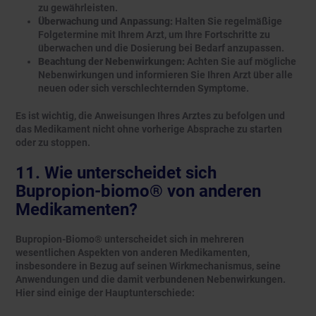
zu gewährleisten.
Überwachung und Anpassung:
Halten Sie regelmäßige
Folgetermine mit Ihrem Arzt, um Ihre Fortschritte zu
überwachen und die Dosierung bei Bedarf anzupassen.
Beachtung der Nebenwirkungen:
Achten Sie auf mögliche
Nebenwirkungen und informieren Sie Ihren Arzt über alle
neuen oder sich verschlechternden Symptome.
Es ist wichtig, die Anweisungen Ihres Arztes zu befolgen und
das Medikament nicht ohne vorherige Absprache zu starten
oder zu stoppen.
11. Wie unterscheidet sich
Bupropion-biomo® von anderen
Medikamenten?
Bupropion-Biomo® unterscheidet sich in mehreren
wesentlichen Aspekten von anderen Medikamenten,
insbesondere in Bezug auf seinen Wirkmechanismus, seine
Anwendungen und die damit verbundenen Nebenwirkungen.
Hier sind einige der Hauptunterschiede: