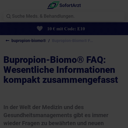
bupropion-biomo®
Bupropion-Biomo® FAQ: Wesentliche...
Bupropion-Biomo® FAQ:
Wesentliche Informationen
kompakt zusammengefasst
In der Welt der Medizin und des
Gesundheitsmanagements gibt es immer
wieder Fragen zu bewährten und neuen