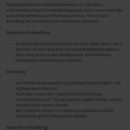
Bupropion-Biomo® wird üblicherweise als Teil eines
umfassenden Raucherentwöhnungsprogramms verwendet, das
auch Unterstützung und Beratung umfasst. Hier ist eine
Anleitung zur Anwendung von Bupropion-Biomo®:
Beginn der Behandlung:
Die Behandlung mit Bupropion-Biomo® sollte etwa 1 bis 2
Wochen vor dem geplanten Rauchstoppdatum beginnen.
Dies ermöglicht es dem Medikament, sich im Körper
aufzubauen und wirksam zu werden.
Dosierung:
Die übliche Anfangsdosierung beträgt einmal täglich 150
mg Bupropion-Biomo®.
Nach den ersten drei Tagen wird die Dosierung
normalerweise auf 150 mg zweimal täglich erhöht, einmal
morgens und einmal abends.
Die Tabletten sollten im Ganzen geschluckt und nicht
zerkleinert, geteilt oder gekaut werden.
Dauer der Behandlung: