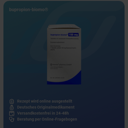
bupropion-biomo®
Rezept wird online ausgestellt
Deutsches Originalmedikament
Versandkostenfrei in 24-48h
Beratung per Online-Fragebogen