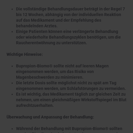
Die vollständige Behandlungsdauer beträgt in der Regel 7
bis 12 Wochen, abhängig von der individuellen Reaktion
auf das Medikament und der Empfehlung des
behandelnden Arztes.
Einige Patienten können eine verlängerte Behandlung
oder wiederholte Behandlungszyklen benötigen, um die
Raucherentwöhnung zu unterstützen.
Wichtige Hinweise:
Bupropion-Biomo® sollte nicht auf leeren Magen
eingenommen werden, um das Risiko von
Magenbeschwerden zu minimieren.
Die letzte Dosis sollte möglichst nicht zu spät am Tag
eingenommen werden, um Schlafstörungen zu vermeiden.
Es ist wichtig, das Medikament täglich zur gleichen Zeit zu
nehmen, um einen gleichmäßigen Wirkstoffspiegel im Blut
aufrechtzuerhalten.
Überwachung und Anpassung der Behandlung:
Während der Behandlung mit Bupropion-Biomo® sollten