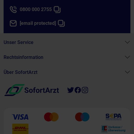
0800 000 2755
[email protected]
Unser Service
Rechtsinformation
Über SofortArzt