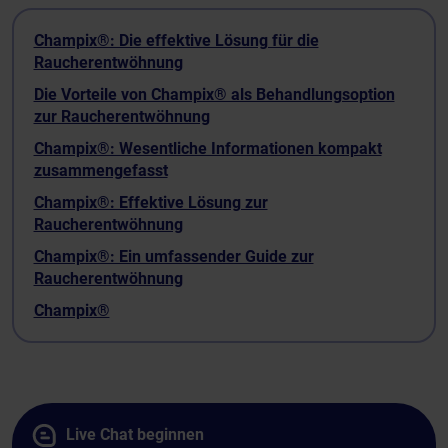
Champix®: Die effektive Lösung für die
Raucherentwöhnung
Die Vorteile von Champix® als Behandlungsoption
zur Raucherentwöhnung
Champix®: Wesentliche Informationen kompakt
zusammengefasst
Champix®: Effektive Lösung zur
Raucherentwöhnung
Champix®: Ein umfassender Guide zur
Raucherentwöhnung
Champix®
Live Chat beginnen