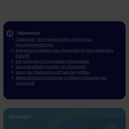
Themenliste
Champix® ? Eine revolutionäre Antwort zur
Raucherentwöhnung
Anwendungsgebiete von Champix® für eine gesündere
Zukunft
Der Schlüssel zu Champix®s Wirksamkeit
Gesundheitliche Vorteile von Champix®
Wann Sie Champix® nicht nehmen sollten:
Wesentliche Informationen zu Nebenwirkungen von
Champix®
Champix®