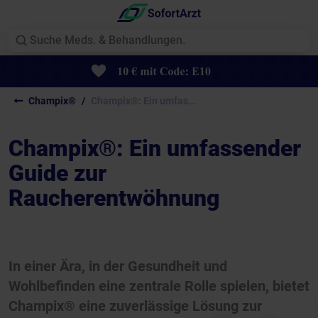
Champix®
Champix®: Ein umfassender...
Champix®: Ein umfassender
Guide zur
Raucherentwöhnung
In einer Ära, in der Gesundheit und
Wohlbefinden eine zentrale Rolle spielen, bietet
Champix® eine zuverlässige Lösung zur