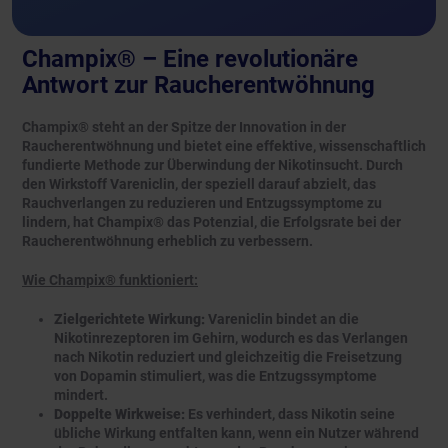
Champix® – Eine revolutionäre
Antwort zur Raucherentwöhnung
Champix® steht an der Spitze der Innovation in der
Raucherentwöhnung und bietet eine effektive, wissenschaftlich
fundierte Methode zur Überwindung der Nikotinsucht. Durch
den Wirkstoff Vareniclin, der speziell darauf abzielt, das
Rauchverlangen zu reduzieren und Entzugssymptome zu
lindern, hat Champix® das Potenzial, die Erfolgsrate bei der
Raucherentwöhnung erheblich zu verbessern.
Wie Champix® funktioniert:
Zielgerichtete Wirkung:
Vareniclin bindet an die
Nikotinrezeptoren im Gehirn, wodurch es das Verlangen
nach Nikotin reduziert und gleichzeitig die Freisetzung
von Dopamin stimuliert, was die Entzugssymptome
mindert.
Doppelte Wirkweise:
Es verhindert, dass Nikotin seine
übliche Wirkung entfalten kann, wenn ein Nutzer während