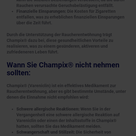
Rauchen verursachte Geruchsbelästigung entfällt.
Finanzielle Einsparungen:
Die Kosten für Zigaretten
entfallen, was zu erheblichen finanziellen Einsparungen
über die Zeit führt.
Durch die Unterstützung der Raucherentwöhnung trägt
Champix® dazu bei, diese gesundheitlichen Vorteile zu
realisieren, was zu einem gesünderen, aktiveren und
zufriedeneren Leben führt.
Wann Sie Champix® nicht nehmen
sollten:
Champix® (Vareniclin) ist ein effektives Medikament zur
Raucherentwöhnung, aber es gibt bestimmte Umstände, unter
denen die Einnahme nicht empfohlen wird:
Schwere allergische Reaktionen:
Wenn Sie in der
Vergangenheit eine schwere allergische Reaktion auf
Vareniclin oder einen der Inhaltsstoffe in Champix®
hatten, sollten Sie das Medikament meiden.
Schwangerschaft und Stillzeit:
Die Sicherheit von