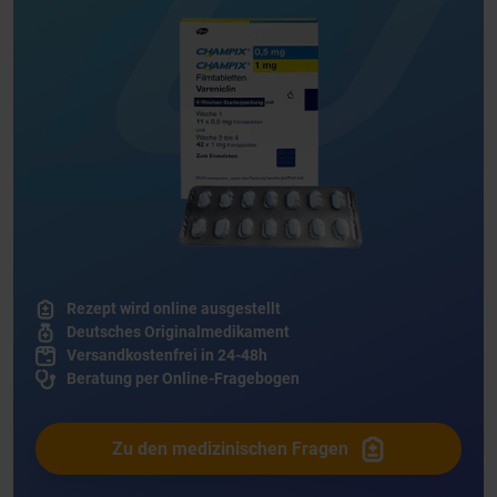
Rezept wird online ausgestellt
Deutsches Originalmedikament
Versandkostenfrei in 24-48h
Beratung per Online-Fragebogen
Zu den medizinischen Fragen