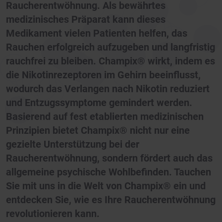
Raucherentwöhnung. Als bewährtes
medizinisches Präparat kann dieses
Medikament vielen Patienten helfen, das
Rauchen erfolgreich aufzugeben und langfristig
rauchfrei zu bleiben. Champix® wirkt, indem es
die Nikotinrezeptoren im Gehirn beeinflusst,
wodurch das Verlangen nach Nikotin reduziert
und Entzugssymptome gemindert werden.
Basierend auf fest etablierten medizinischen
Prinzipien bietet Champix® nicht nur eine
gezielte Unterstützung bei der
Raucherentwöhnung, sondern fördert auch das
allgemeine psychische Wohlbefinden. Tauchen
Sie mit uns in die Welt von Champix® ein und
entdecken Sie, wie es Ihre Raucherentwöhnung
revolutionieren kann.