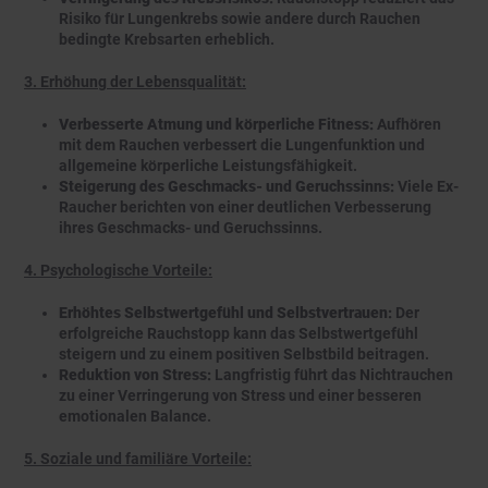
Risiko für Lungenkrebs sowie andere durch Rauchen
bedingte Krebsarten erheblich.
3. Erhöhung der Lebensqualität:
Verbesserte Atmung und körperliche Fitness:
Aufhören
mit dem Rauchen verbessert die Lungenfunktion und
allgemeine körperliche Leistungsfähigkeit.
Steigerung des Geschmacks- und Geruchssinns:
Viele Ex-
Raucher berichten von einer deutlichen Verbesserung
ihres Geschmacks- und Geruchssinns.
4. Psychologische Vorteile:
Erhöhtes Selbstwertgefühl und Selbstvertrauen:
Der
erfolgreiche Rauchstopp kann das Selbstwertgefühl
steigern und zu einem positiven Selbstbild beitragen.
Reduktion von Stress:
Langfristig führt das Nichtrauchen
zu einer Verringerung von Stress und einer besseren
emotionalen Balance.
5. Soziale und familiäre Vorteile: