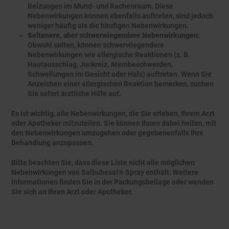
Reizungen im Mund- und Rachenraum. Diese
Nebenwirkungen können ebenfalls auftreten, sind jedoch
weniger häufig als die häufigen Nebenwirkungen.
Seltenere, aber schwerwiegendere Nebenwirkungen:
Obwohl selten, können schwerwiegendere
Nebenwirkungen wie allergische Reaktionen (z. B.
Hautausschlag, Juckreiz, Atembeschwerden,
Schwellungen im Gesicht oder Hals) auftreten. Wenn Sie
Anzeichen einer allergischen Reaktion bemerken, suchen
Sie sofort ärztliche Hilfe auf.
Es ist wichtig, alle Nebenwirkungen, die Sie erleben, Ihrem Arzt
oder Apotheker mitzuteilen. Sie können Ihnen dabei helfen, mit
den Nebenwirkungen umzugehen oder gegebenenfalls Ihre
Behandlung anzupassen.
Bitte beachten Sie, dass diese Liste nicht alle möglichen
Nebenwirkungen von Salbuhexal® Spray enthält. Weitere
Informationen finden Sie in der Packungsbeilage oder wenden
Sie sich an Ihren Arzt oder Apotheker.