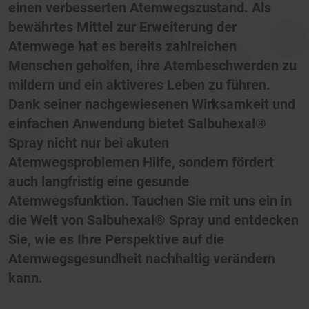
einen verbesserten Atemwegszustand. Als
bewährtes Mittel zur Erweiterung der
Atemwege hat es bereits zahlreichen
Menschen geholfen, ihre Atembeschwerden zu
mildern und ein aktiveres Leben zu führen.
Dank seiner nachgewiesenen Wirksamkeit und
einfachen Anwendung bietet Salbuhexal®
Spray nicht nur bei akuten
Atemwegsproblemen Hilfe, sondern fördert
auch langfristig eine gesunde
Atemwegsfunktion. Tauchen Sie mit uns ein in
die Welt von Salbuhexal® Spray und entdecken
Sie, wie es Ihre Perspektive auf die
Atemwegsgesundheit nachhaltig verändern
kann.