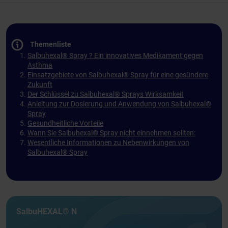
Themenliste
Salbuhexal® Spray ? Ein innovatives Medikament gegen
Asthma
Einsatzgebiete von Salbuhexal® Spray für eine gesündere
Zukunft
Der Schlüssel zu Salbuhexal® Sprays Wirksamkeit
Anleitung zur Dosierung und Anwendung von Salbuhexal®
Spray
Gesundheitliche Vorteile
Wann Sie Salbuhexal® Spray nicht einnehmen sollten:
Wesentliche Informationen zu Nebenwirkungen von
Salbuhexal® Spray
SalbuHEXAL® N