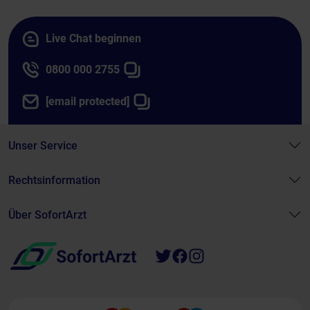
Live Chat beginnen
0800 000 2755
[email protected]
Unser Service
Rechtsinformation
Über SofortArzt