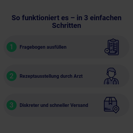
So funktioniert es – in 3 einfachen
Schritten
1
Fragebogen ausfüllen
2
Rezeptausstellung durch Arzt
3
Diskreter und schneller Versand