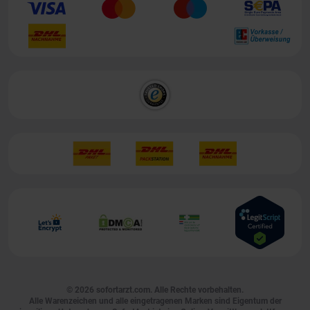
© 2026
sofortarzt.com
. Alle Rechte vorbehalten.
Alle Warenzeichen und alle eingetragenen Marken sind Eigentum der