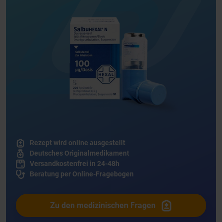
Rezept wird online ausgestellt
Deutsches Originalmedikament
Versandkostenfrei in 24-48h
Beratung per Online-Fragebogen
Zu den medizinischen Fragen