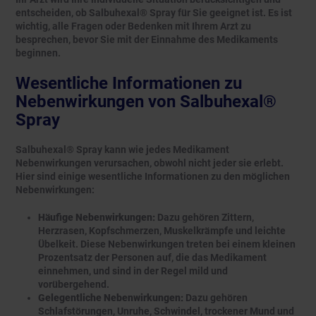
entscheiden, ob Salbuhexal® Spray für Sie geeignet ist. Es ist
wichtig, alle Fragen oder Bedenken mit Ihrem Arzt zu
besprechen, bevor Sie mit der Einnahme des Medikaments
beginnen.
Wesentliche Informationen zu
Nebenwirkungen von Salbuhexal®
Spray
Salbuhexal® Spray kann wie jedes Medikament
Nebenwirkungen verursachen, obwohl nicht jeder sie erlebt.
Hier sind einige wesentliche Informationen zu den möglichen
Nebenwirkungen:
Häufige Nebenwirkungen:
Dazu gehören Zittern,
Herzrasen, Kopfschmerzen, Muskelkrämpfe und leichte
Übelkeit. Diese Nebenwirkungen treten bei einem kleinen
Prozentsatz der Personen auf, die das Medikament
einnehmen, und sind in der Regel mild und
vorübergehend.
Gelegentliche Nebenwirkungen:
Dazu gehören
Schlafstörungen, Unruhe, Schwindel, trockener Mund und