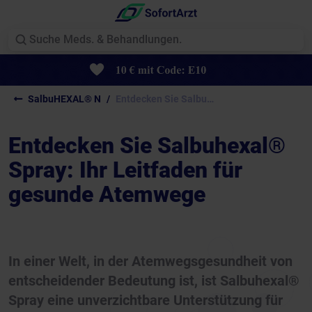
SalbuHEXAL® N
Entdecken Sie Salbuhexal®...
Entdecken Sie Salbuhexal®
Spray: Ihr Leitfaden für
gesunde Atemwege
In einer Welt, in der Atemwegsgesundheit von
entscheidender Bedeutung ist, ist Salbuhexal®
Spray eine unverzichtbare Unterstützung für