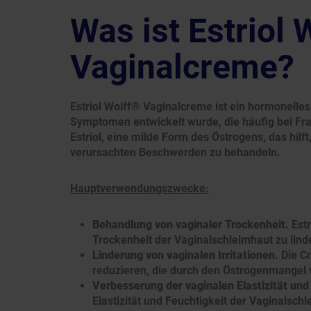
Was ist Estriol 
Vaginalcreme?
Estriol Wolff® Vaginalcreme ist ein hormonelle
Symptomen entwickelt wurde, die häufig bei Fra
Estriol, eine milde Form des Östrogens, das hil
verursachten Beschwerden zu behandeln.
Hauptverwendungszwecke:
Behandlung von vaginaler Trockenheit.
Estr
Trockenheit der Vaginalschleimhaut zu lind
Linderung von vaginalen Irritationen.
Die Cr
reduzieren, die durch den Östrogenmangel 
Verbesserung der vaginalen Elastizität und
Elastizität und Feuchtigkeit der Vaginalsc