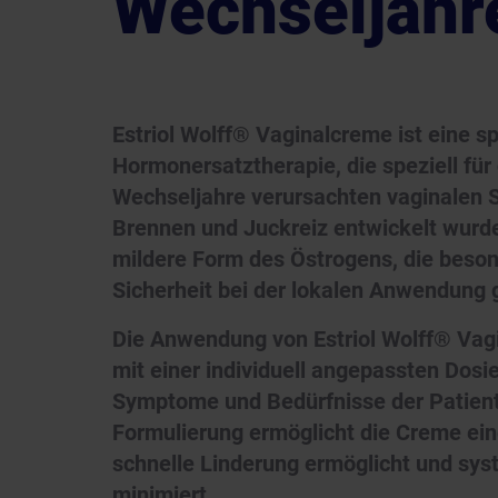
Wechseljahr
Estriol Wolff® Vaginalcreme ist eine sp
Hormonersatztherapie, die speziell für
Wechseljahre verursachten vaginalen 
Brennen und Juckreiz entwickelt wurde.
mildere Form des Östrogens, die besond
Sicherheit bei der lokalen Anwendung 
Die Anwendung von Estriol Wolff® Vag
mit einer individuell angepassten Dosie
Symptome und Bedürfnisse der Patienti
Formulierung ermöglicht die Creme ei
schnelle Linderung ermöglicht und s
minimiert.