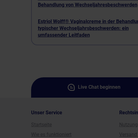
Behandlung von Wechseljahresbeschwerden
Estriol Wolff® Vaginalcreme in der Behandlu
typischer Wechseljahrsbeschwerden: ein
umfassender Leitfaden
Live Chat beginnen
Unser Service
Rechtsi
Startseite
Nutzung
Wie es funktioniert
Versand 