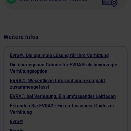
Weitere Infos
Evra®: Die optimale Lösung für Ihre Verhütung
Die überlegenen Gründe für EVRA® als bevorzugte
Verhütungsoption
EVRA®: Wesentliche Informationen kompakt
zusammengefasst
EVRA® bei Verhütung: Ein umfassender Leitfaden
Erkunden Sie EVRA®: Ein umfassender Guide zur
Verhütung
Evra®
Evra®