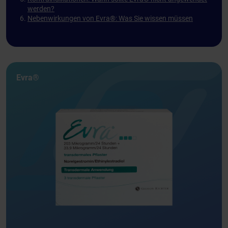
werden?
Nebenwirkungen von Evra®: Was Sie wissen müssen
Evra®