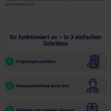
gut vertragen wird.
So funktioniert es – in 3 einfachen
Schritten
1
Fragebogen ausfüllen
2
Rezeptausstellung durch Arzt
3
Diskreter und schneller Versand