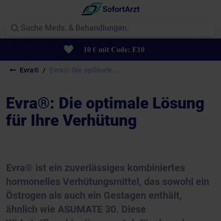
Evra®
Evra®: Die optimale...
Evra®: Die optimale Lösung
für Ihre Verhütung
Evra® ist ein zuverlässiges kombiniertes
hormonelles Verhütungsmittel, das sowohl ein
Östrogen als auch ein Gestagen enthält,
ähnlich wie ASUMATE 30. Diese