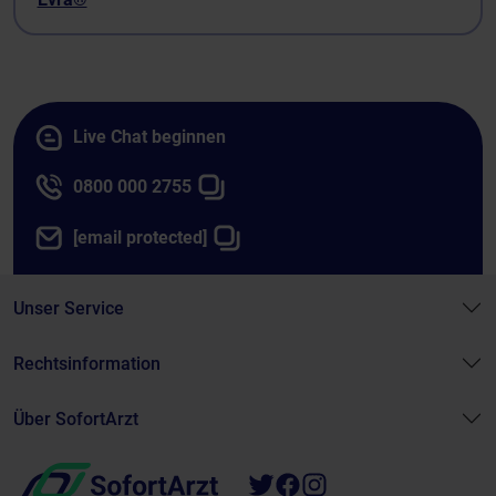
Live Chat beginnen
0800 000 2755
[email protected]
Unser Service
Rechtsinformation
Über SofortArzt