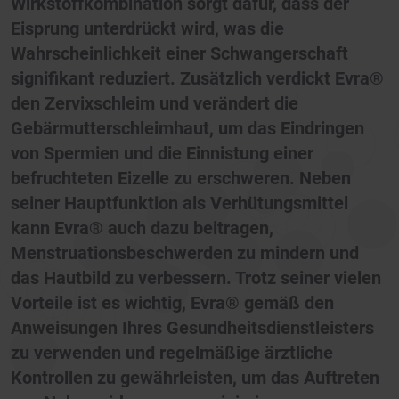
Wirkstoffkombination sorgt dafür, dass der
Eisprung unterdrückt wird, was die
Wahrscheinlichkeit einer Schwangerschaft
signifikant reduziert. Zusätzlich verdickt Evra®
den Zervixschleim und verändert die
Gebärmutterschleimhaut, um das Eindringen
von Spermien und die Einnistung einer
befruchteten Eizelle zu erschweren. Neben
seiner Hauptfunktion als Verhütungsmittel
kann Evra® auch dazu beitragen,
Menstruationsbeschwerden zu mindern und
das Hautbild zu verbessern. Trotz seiner vielen
Vorteile ist es wichtig, Evra® gemäß den
Anweisungen Ihres Gesundheitsdienstleisters
zu verwenden und regelmäßige ärztliche
Kontrollen zu gewährleisten, um das Auftreten