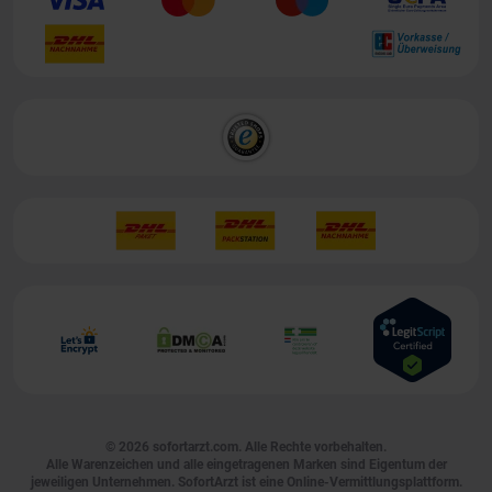
© 2026
sofortarzt.com
. Alle Rechte vorbehalten.
Alle Warenzeichen und alle eingetragenen Marken sind Eigentum der
jeweiligen Unternehmen. SofortArzt ist eine Online-Vermittlungsplattform.