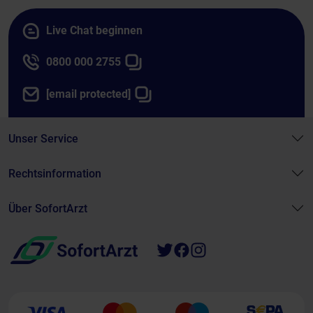
Live Chat beginnen
0800 000 2755
[email protected]
Unser Service
Rechtsinformation
Über SofortArzt