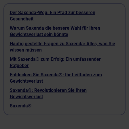
Der Saxenda-Weg: Ein Pfad zur besseren
Gesundheit
Warum Saxenda die bessere Wahl für Ihren
Gewichtsverlust sein könnte
Häufig gestellte Fragen zu Saxenda: Alles, was Sie
wissen müssen
Mit Saxenda® zum Erfolg: Ein umfassender
Ratgeber
Entdecken Sie Saxenda®: Ihr Leitfaden zum
Gewichtsverlust
Saxenda®: Revolutionieren Sie Ihren
Gewichtsverlust
Saxenda®