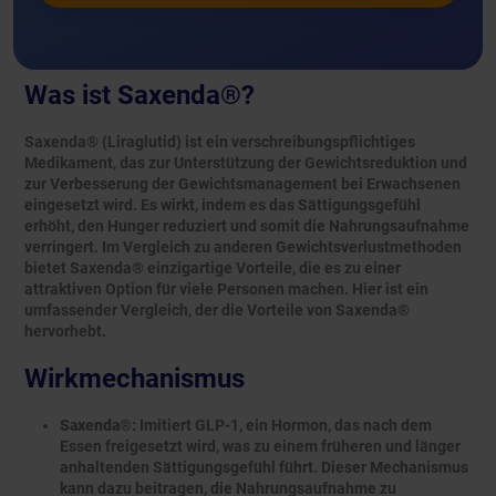
Was ist Saxenda®?
Saxenda® (Liraglutid) ist ein verschreibungspflichtiges
Medikament, das zur Unterstützung der Gewichtsreduktion und
zur Verbesserung der Gewichtsmanagement bei Erwachsenen
eingesetzt wird. Es wirkt, indem es das Sättigungsgefühl
erhöht, den Hunger reduziert und somit die Nahrungsaufnahme
verringert. Im Vergleich zu anderen Gewichtsverlustmethoden
bietet Saxenda® einzigartige Vorteile, die es zu einer
attraktiven Option für viele Personen machen. Hier ist ein
umfassender Vergleich, der die Vorteile von Saxenda®
hervorhebt.
Wirkmechanismus
Saxenda®
: Imitiert GLP-1, ein Hormon, das nach dem
Essen freigesetzt wird, was zu einem früheren und länger
anhaltenden Sättigungsgefühl führt. Dieser Mechanismus
kann dazu beitragen, die Nahrungsaufnahme zu