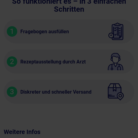
So funktioniert es – in 3 einfachen
Schritten
1
Fragebogen ausfüllen
2
Rezeptausstellung durch Arzt
3
Diskreter und schneller Versand
Weitere Infos