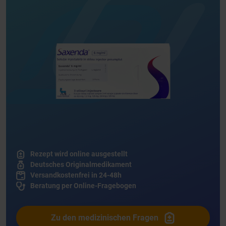
Rezept wird online ausgestellt
Deutsches Originalmedikament
Versandkostenfrei in 24-48h
Beratung per Online-Fragebogen
Zu den medizinischen Fragen