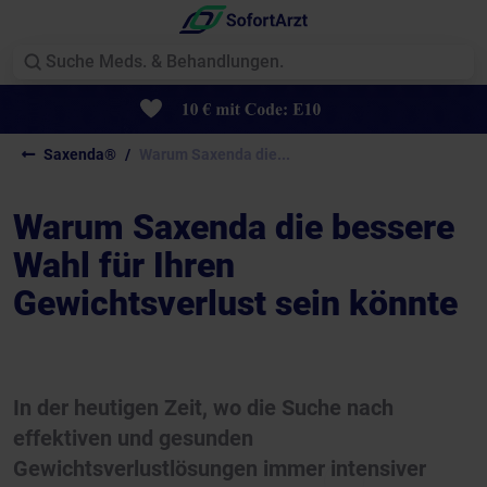
Saxenda®
Warum Saxenda die...
Warum Saxenda die bessere
Wahl für Ihren
Gewichtsverlust sein könnte
In der heutigen Zeit, wo die Suche nach
effektiven und gesunden
Gewichtsverlustlösungen immer intensiver