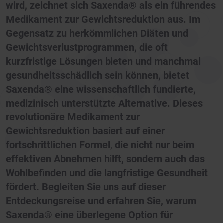
wird, zeichnet sich Saxenda® als ein führendes
Medikament zur Gewichtsreduktion aus. Im
Gegensatz zu herkömmlichen Diäten und
Gewichtsverlustprogrammen, die oft
kurzfristige Lösungen bieten und manchmal
gesundheitsschädlich sein können, bietet
Saxenda® eine wissenschaftlich fundierte,
medizinisch unterstützte Alternative. Dieses
revolutionäre Medikament zur
Gewichtsreduktion basiert auf einer
fortschrittlichen Formel, die nicht nur beim
effektiven Abnehmen hilft, sondern auch das
Wohlbefinden und die langfristige Gesundheit
fördert. Begleiten Sie uns auf dieser
Entdeckungsreise und erfahren Sie, warum
Saxenda® eine überlegene Option für